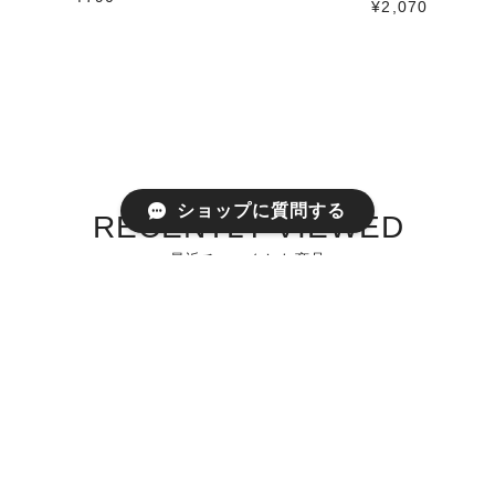
¥2,070
ショップに質問する
RECENTLY VIEWED
最近チェックした商品