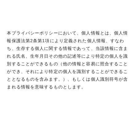
本プライバシーポリシーにおいて、個人情報とは、個人情
報保護法第2条第1項により定義された個人情報、すなわ
ち、生存する個人に関する情報であって、当該情報に含ま
れる氏名、生年月日その他の記述等により特定の個人を識
別することができるもの（他の情報と容易に照合すること
ができ、それにより特定の個人を識別することができるこ
ととなるものを含みます。）、もしくは個人識別符号が含
まれる情報を意味するものとします。