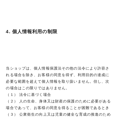
4. 個人情報利用の制限
当ショップは、個人情報保護法その他の法令により許容さ
れる場合を除き、お客様の同意を得ず、利用目的の達成に
必要な範囲を超えて個人情報を取り扱いません。但し、次
の場合はこの限りではありません。
（１） 法令に基づく場合
（２） 人の生命、身体又は財産の保護のために必要がある
場合であって、お客様の同意を得ることが困難であるとき
（３） 公衆衛生の向上又は児童の健全な育成の推進のため