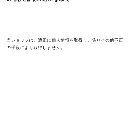
当ショップは、適正に個人情報を取得し、偽りその他不正
の手段により取得しません。