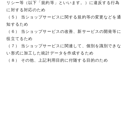
リシー等（以下「規約等」といいます。）に違反する行為
に対する対応のため
（５） 当ショップサービスに関する規約等の変更などを通
知するため
（６） 当ショップサービスの改善、新サービスの開発等に
役立てるため
（７） 当ショップサービスに関連して、個別を識別できな
い形式に加工した統計データを作成するため
（８） その他、上記利用目的に付随する目的のため