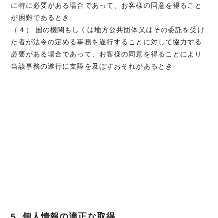
に特に必要がある場合であって、お客様の同意を得ること
が困難であるとき
（４） 国の機関もしくは地方公共団体又はその委託を受け
た者が法令の定める事務を遂行することに対して協力する
必要がある場合であって、お客様の同意を得ることにより
当該事務の遂行に支障を及ぼすおそれがあるとき
5. 個人情報の適正な取得