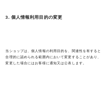
3. 個人情報利用目的の変更
当ショップは、個人情報の利用目的を、関連性を有すると
合理的に認められる範囲内において変更することがあり、
変更した場合にはお客様に通知又は公表します。