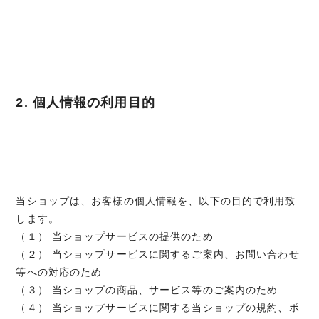
2. 個人情報の利用目的
当ショップは、お客様の個人情報を、以下の目的で利用致
します。
（１） 当ショップサービスの提供のため
（２） 当ショップサービスに関するご案内、お問い合わせ
等への対応のため
（３） 当ショップの商品、サービス等のご案内のため
（４） 当ショップサービスに関する当ショップの規約、ポ