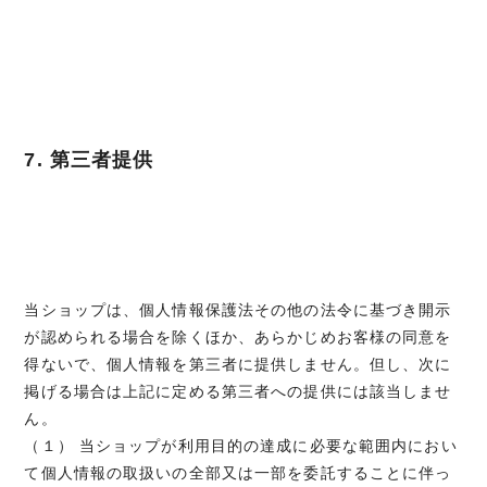
7. 第三者提供
当ショップは、個人情報保護法その他の法令に基づき開示
が認められる場合を除くほか、あらかじめお客様の同意を
得ないで、個人情報を第三者に提供しません。但し、次に
掲げる場合は上記に定める第三者への提供には該当しませ
ん。
（１） 当ショップが利用目的の達成に必要な範囲内におい
て個人情報の取扱いの全部又は一部を委託することに伴っ