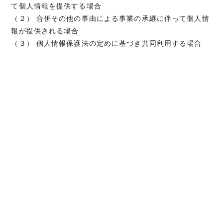
て個人情報を提供する場合
（２） 合併その他の事由による事業の承継に伴って個人情
報が提供される場合
（３） 個人情報保護法の定めに基づき共同利用する場合
8. 個人情報の開示