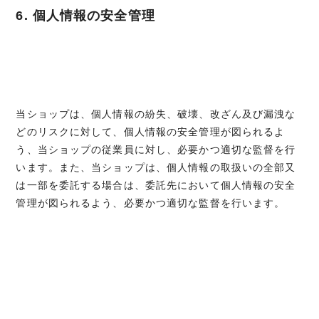
6. 個人情報の安全管理
当ショップは、個人情報の紛失、破壊、改ざん及び漏洩な
どのリスクに対して、個人情報の安全管理が図られるよ
う、当ショップの従業員に対し、必要かつ適切な監督を行
います。また、当ショップは、個人情報の取扱いの全部又
は一部を委託する場合は、委託先において個人情報の安全
管理が図られるよう、必要かつ適切な監督を行います。