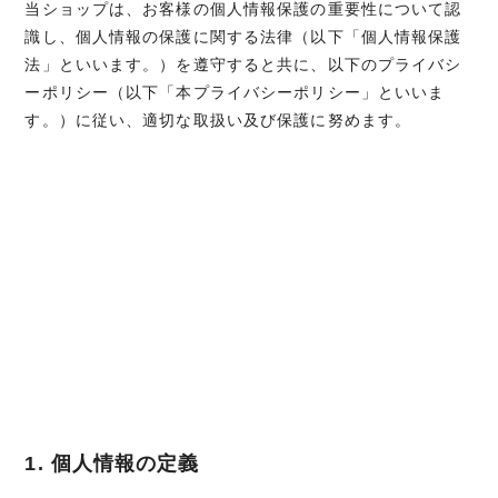
当ショップは、お客様の個人情報保護の重要性について認
識し、個人情報の保護に関する法律（以下「個人情報保護
法」といいます。）を遵守すると共に、以下のプライバシ
ーポリシー（以下「本プライバシーポリシー」といいま
す。）に従い、適切な取扱い及び保護に努めます。
1. 個人情報の定義