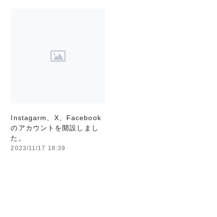
Instagarm、X、Facebook
のアカウントを開設しまし
た。
2023/11/17 18:39