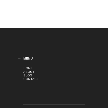
MENU
HOME
ABOUT
BLOG
CONTACT