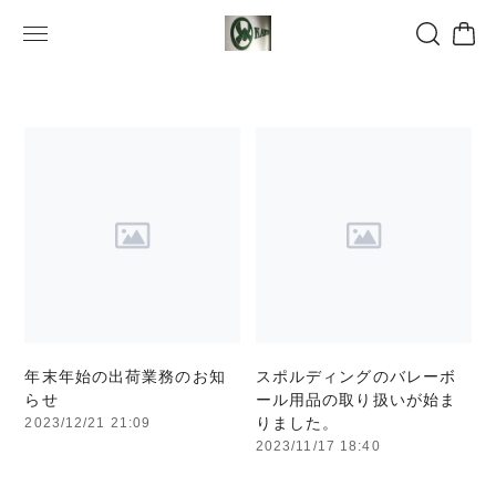
年末年始の出荷業務のお知
スポルディングのバレーボ
らせ
ール用品の取り扱いが始ま
りました。
2023/12/21 21:09
2023/11/17 18:40