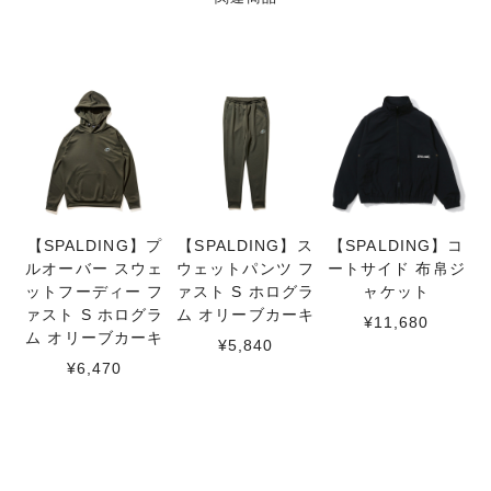
【SPALDING】プ
【SPALDING】ス
【SPALDING】コ
ルオーバー スウェ
ウェットパンツ フ
ートサイド 布帛ジ
ットフーディー フ
ァスト S ホログラ
ャケット
ァスト S ホログラ
ム オリーブカーキ
¥11,680
ム オリーブカーキ
¥5,840
¥6,470