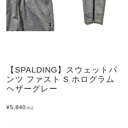
【SPALDING】スウェットパ
ンツ ファスト S ホログラム
ヘザーグレー
¥5,840
税込