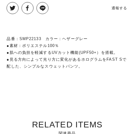
通報する
品番：SMP22133 カラー：ヘザーグレー
●素材：ポリエステル100％
●肌への負担を軽減するUVカット機能(UPF50+）を搭載。
●見る方向によって光り方に変化があるホログラムをFAST Sで
配した、シンプルなスウェットパンツ。
RELATED ITEMS
関連商品