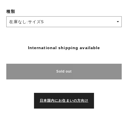
種類
International shipping available
Sold out
日本国内にお住まいの方向け