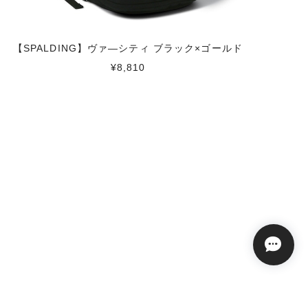
【SPALDING】ヴァ―シティ ブラック×ゴールド
¥8,810