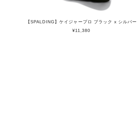
【SPALDING】ケイジャープロ ブラック x シルバー
¥11,380