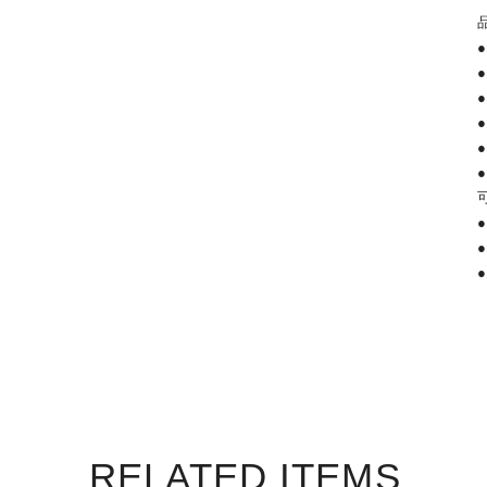
RELATED ITEMS