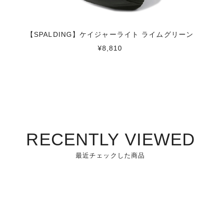
【SPALDING】ケイジャーライト ライムグリーン
¥8,810
RECENTLY VIEWED
最近チェックした商品