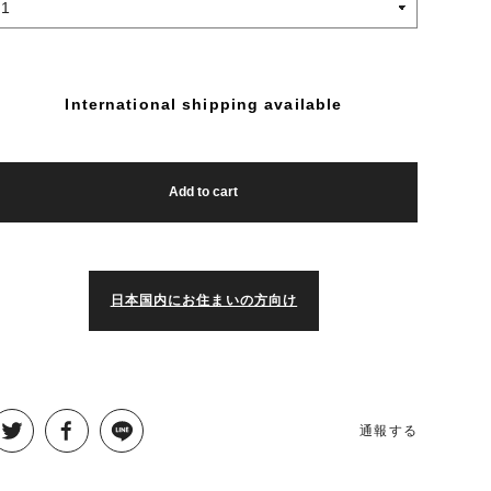
International shipping available
Add to cart
日本国内にお住まいの方向け
通報する