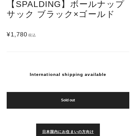
【SPALDING】ボールナップ
サック ブラック×ゴールド
¥1,780
税込
International shipping available
Sold out
日本国内にお住まいの方向け