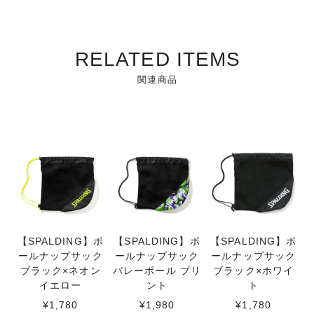
RELATED ITEMS
関連商品
【SPALDING】ボ
【SPALDING】ボ
【SPALDING】ボ
ールナップサック
ールナップサック
ールナップサック
ブラック×ネオン
バレーボール プリ
ブラック×ホワイ
イエロー
ント
ト
¥1,780
¥1,980
¥1,780