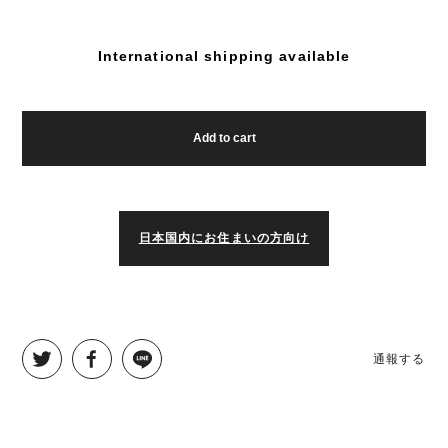
International shipping available
Add to cart
日本国内にお住まいの方向け
通報する