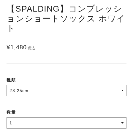
【SPALDING】コンプレッシ
ョンショートソックス ホワイ
ト
¥1,480
税込
種類
数量