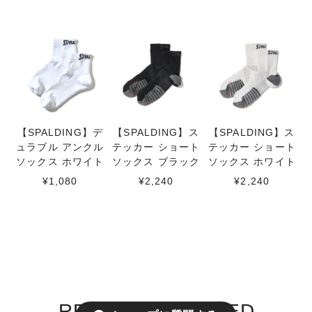
【SPALDING】デ
【SPALDING】ス
【SPALDING】ス
ュラブル アンクル
テッカー ショート
テッカー ショート
ソックス ホワイト
ソックス ブラック
ソックス ホワイト
¥1,080
¥2,240
¥2,240
RECENTLY VIEWED