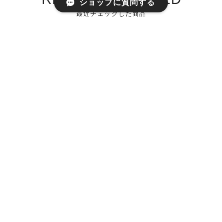
ショップに質問する
最近チェックした商品