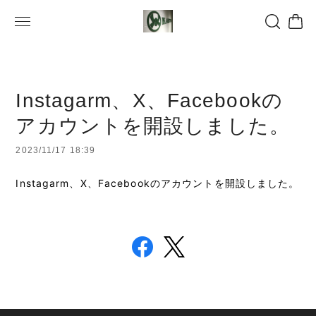
Instagarm、X、Facebookの
アカウントを開設しました。
2023/11/17 18:39
Instagarm、X、Facebookのアカウントを開設しました。