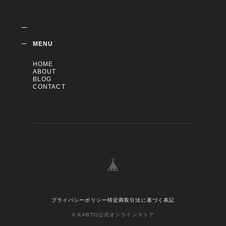
MENU
HOME
ABOUT
BLOG
CONTACT
プライバシーポリシー
特定商取引法に基づく表記
© KABTO公式オンラインストア