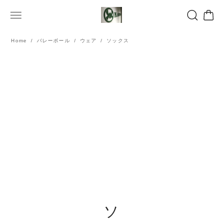
Home
バレーボール
ウェア
ソックス
ソ