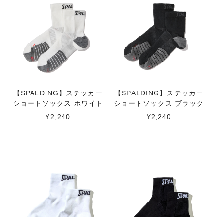
【SPALDING】ステッカー
【SPALDING】ステッカー
ショートソックス ホワイト
ショートソックス ブラック
¥2,240
¥2,240