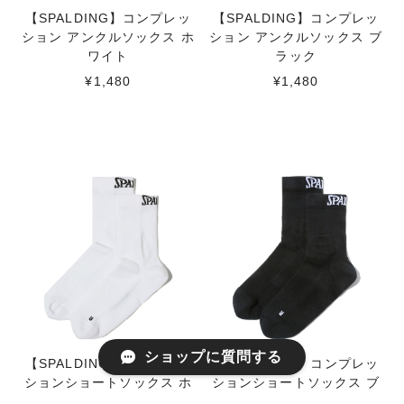
【SPALDING】コンプレッ
【SPALDING】コンプレッ
ション アンクルソックス ホ
ション アンクルソックス ブ
ワイト
ラック
¥1,480
¥1,480
ショップに質問する
【SPALDING】コンプレッ
【SPALDING】コンプレッ
ションショートソックス ホ
ションショートソックス ブ
ワイト
ラック