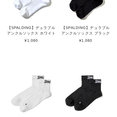
【SPALDING】デュラブル
【SPALDING】デュラブル
アンクルソックス ホワイト
アンクルソックス ブラック
¥1,080
¥1,080