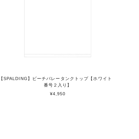
【SPALDING】ビーチバレータンクトップ【ホワイト
番号２入り】
¥4,950