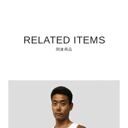
RELATED ITEMS
関連商品