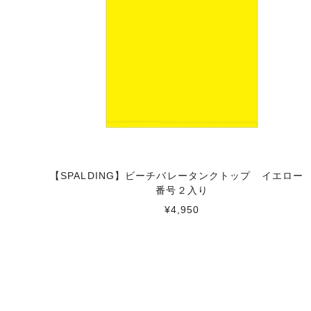
【SPALDING】ビーチバレータンクトップ イエロ
番号２入り
¥4,950