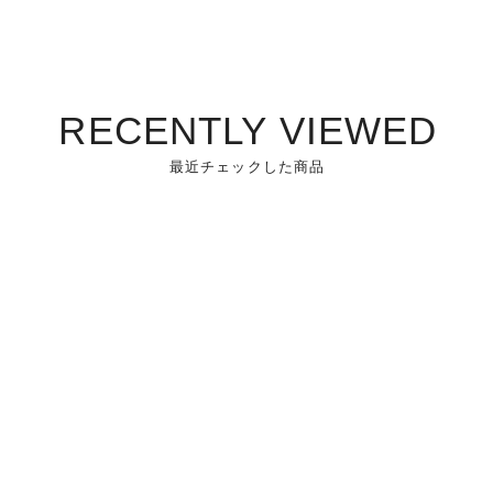
RECENTLY VIEWED
最近チェックした商品