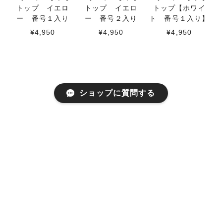
トップ イエロ
トップ イエロ
トップ【ホワイ
ー 番号１入り
ー 番号２入り
ト 番号１入り】
¥4,950
¥4,950
¥4,950
ショップに質問する
RECENTLY VIEWED
最近チェックした商品