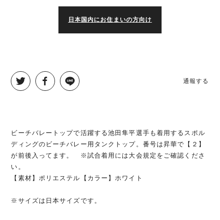
日本国内にお住まいの方向け
通報する
ビーチバレートップで活躍する池田隼平選手も着用するスポル
ディングのビーチバレー用タンクトップ。番号は昇華で【２】
が前後入ってます。 ※試合着用には大会規定をご確認くださ
い。
【素材】ポリエステル【カラー】ホワイト
※サイズは日本サイズです。