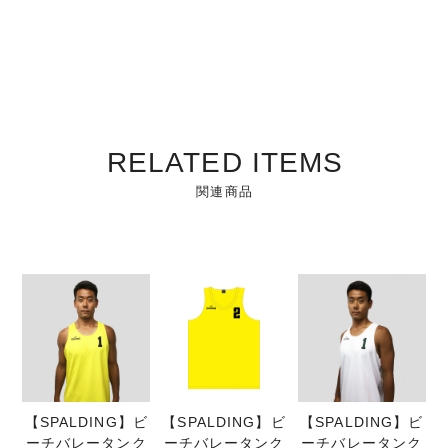
RELATED ITEMS
関連商品
【SPALDING】ビ
【SPALDING】ビ
【SPALDING】ビ
ーチバレータンク
ーチバレータンク
ーチバレータンク