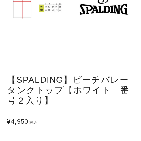
【SPALDING】ビーチバレー
タンクトップ【ホワイト 番
号２入り】
¥4,950
税込