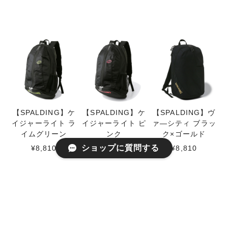
【SPALDING】ケ
【SPALDING】ケ
【SPALDING】ヴ
イジャーライト ラ
イジャーライト ピ
ァ―シティ ブラッ
イムグリーン
ンク
ク×ゴールド
ショップに質問する
¥8,810
¥8,810
¥8,810