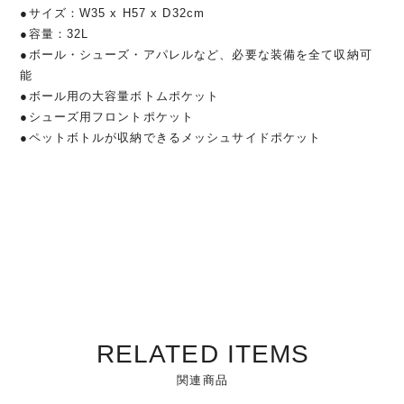
●サイズ：W35 x H57 x D32cm
●容量：32L
●ボール・シューズ・アパレルなど、必要な装備を全て収納可
能
●ボール用の大容量ボトムポケット
●シューズ用フロントポケット
●ペットボトルが収納できるメッシュサイドポケット
RELATED ITEMS
関連商品