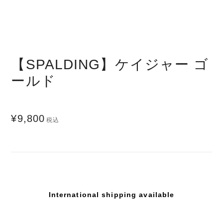
【SPALDING】ケイジャー ゴ
ールド
¥9,800
税込
International shipping available