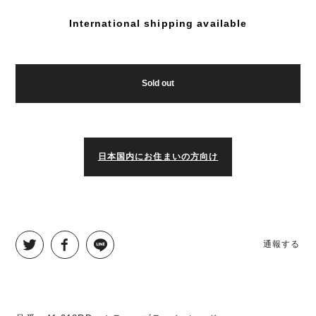
International shipping available
Sold out
日本国内にお住まいの方向け
通報する