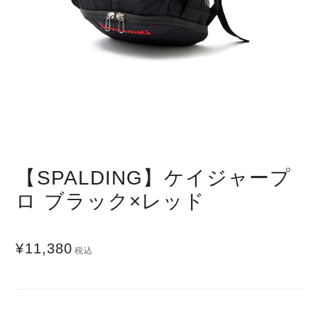
【SPALDING】ケイジャープ
ロ ブラック×レッド
¥11,380
税込