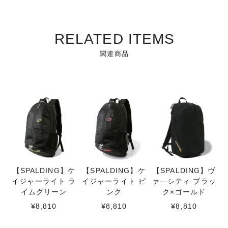
RELATED ITEMS
関連商品
【SPALDING】ケ
【SPALDING】ケ
【SPALDING】ヴ
イジャーライト ラ
イジャーライト ピ
ァ―シティ ブラッ
イムグリーン
ンク
ク×ゴールド
¥8,810
¥8,810
¥8,810