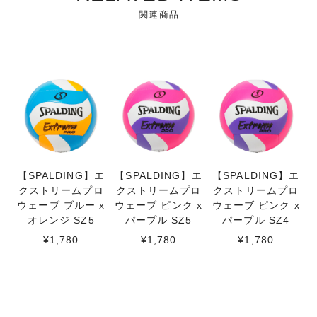
関連商品
【SPALDING】エ
【SPALDING】エ
【SPALDING】エ
クストリームプロ
クストリームプロ
クストリームプロ
ウェーブ ブルー x
ウェーブ ピンク x
ウェーブ ピンク x
オレンジ SZ5
パープル SZ5
パープル SZ4
¥1,780
¥1,780
¥1,780