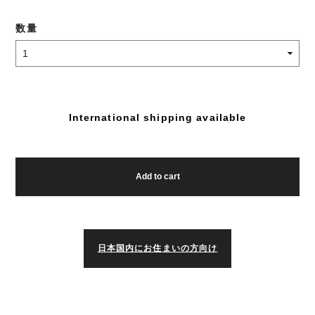
数量
International shipping available
Add to cart
日本国内にお住まいの方向け