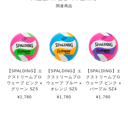
関連商品
【SPALDING】エ
【SPALDING】エ
【SPALDING】エ
クストリームプロ
クストリームプロ
クストリームプロ
ウェーブ ピンク x
ウェーブ ブルー x
ウェーブ ピンク x
グリーン SZ5
オレンジ SZ5
パープル SZ4
¥1,780
¥1,780
¥1,780