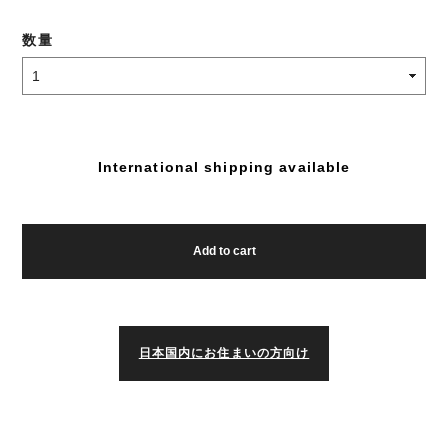
数量
International shipping available
Add to cart
日本国内にお住まいの方向け