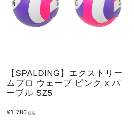
【SPALDING】エクストリー
ムプロ ウェーブ ピンク x パ
ープル SZ5
¥1,780
税込