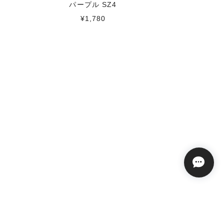
パープル SZ4
¥1,780