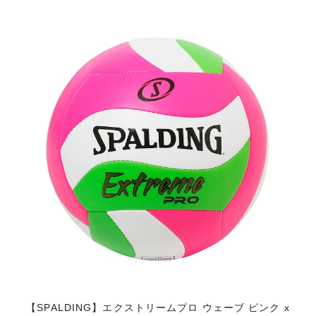
x
【SPALDING】エクストリームプロ ウェーブ ピンク x