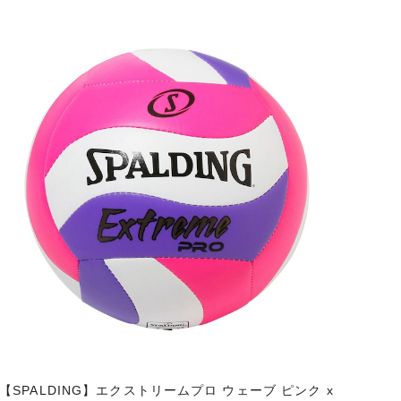
【SPALDING】エクストリームプロ ウェーブ ピンク x