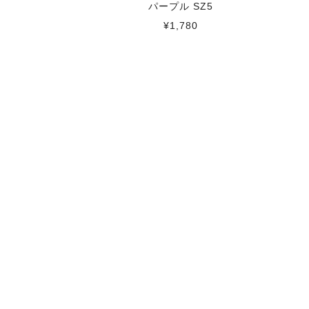
パープル SZ5
¥1,780