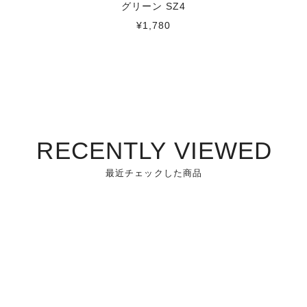
グリーン SZ4
¥1,780
RECENTLY VIEWED
最近チェックした商品