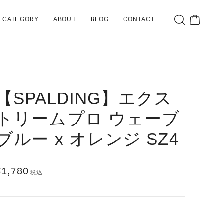
CATEGORY
ABOUT
BLOG
CONTACT
【SPALDING】エクス
トリームプロ ウェーブ
ブルー x オレンジ SZ4
¥1,780
税込