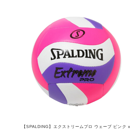
【SPALDING】エクストリームプロ ウェーブ ピンク 