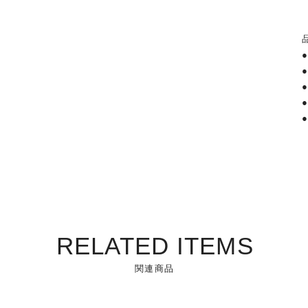
RELATED ITEMS
関連商品