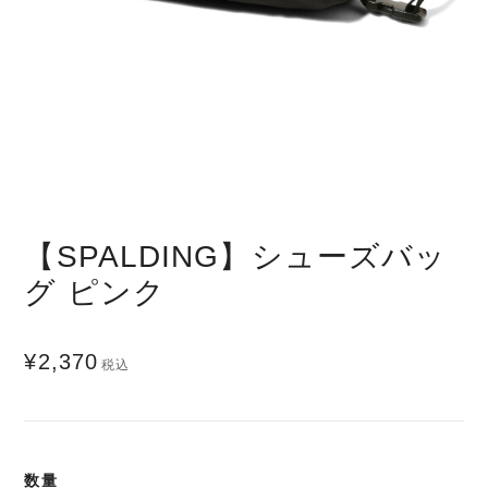
【SPALDING】シューズバッ
グ ピンク
¥2,370
税込
数量