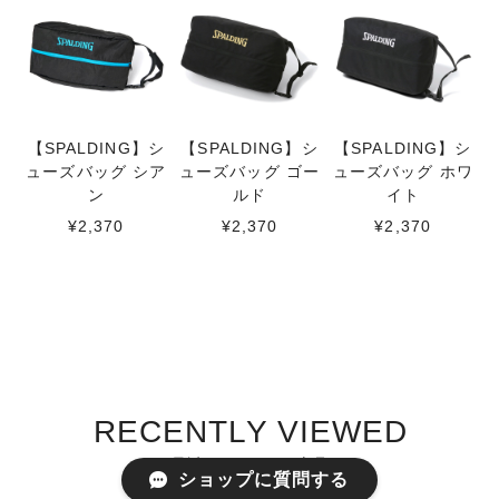
【SPALDING】シ
【SPALDING】シ
【SPALDING】シ
ューズバッグ シア
ューズバッグ ゴー
ューズバッグ ホワ
ン
ルド
イト
¥2,370
¥2,370
¥2,370
RECENTLY VIEWED
最近チェックした商品
ショップに質問する