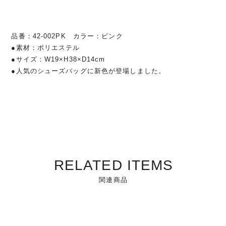
品番：42-002PK カラー：ピンク
●素材：ポリエステル
●サイズ：W19×H38×D14cm
●人気のシューズバッグに新色が登場しました。
RELATED ITEMS
関連商品