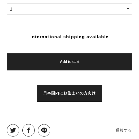
International shipping available
Add to cart
日本国内にお住まいの方向け
通報する