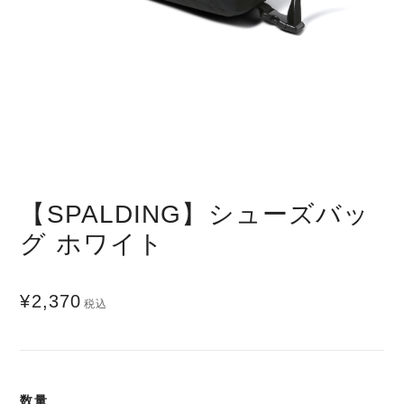
【SPALDING】シューズバッ
グ ホワイト
¥2,370
税込
数量