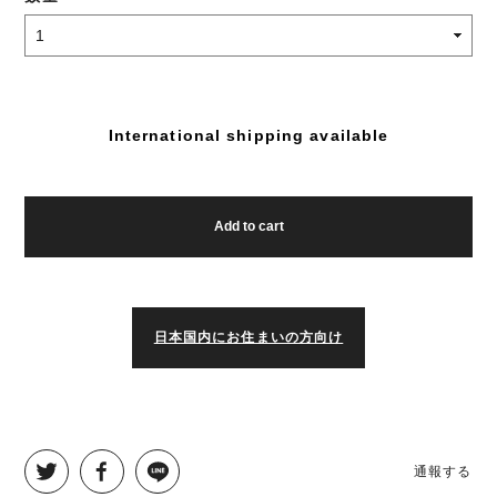
International shipping available
Add to cart
日本国内にお住まいの方向け
通報する