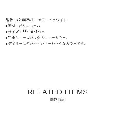
品番：42-002WH カラー：ホワイト
●素材：ポリエステル
●サイズ：38×19×14cm
●定番シューズバッグのニューカラー。
●デイリーに使いやすいベーシックなカラーです。
RELATED ITEMS
関連商品