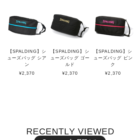
【SPALDING】シ
【SPALDING】シ
【SPALDING】シ
ューズバッグ シア
ューズバッグ ゴー
ューズバッグ ピン
ン
ルド
ク
¥2,370
¥2,370
¥2,370
RECENTLY VIEWED