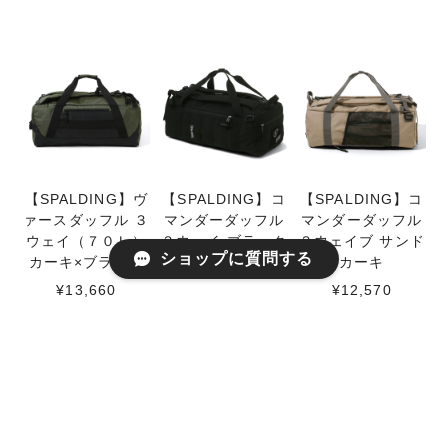
【SPALDING】ヴ
【SPALDING】コ
【SPALDING】コ
ァースダッフル ３
マンダーダッフル
マンダーダッフル
ウェイ（７０Ｌ）
３ウェイ ブラック
３ウェイブ サンド
ショップに質問する
カーキ×ブラック
カーキ
¥12,570
¥13,660
¥12,570