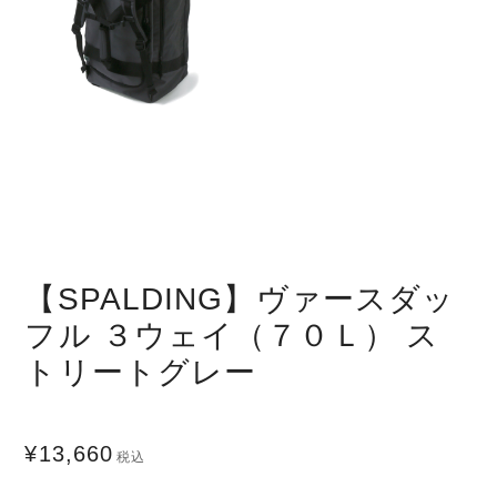
【SPALDING】ヴァースダッ
フル ３ウェイ（７０Ｌ） ス
トリートグレー
¥13,660
税込