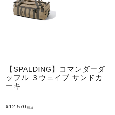
【SPALDING】コマンダーダ
ッフル ３ウェイブ サンドカ
ーキ
¥12,570
税込